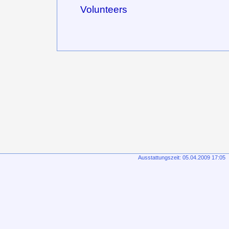
Volunteers
Ausstattungszeit: 05.04.2009 17:05