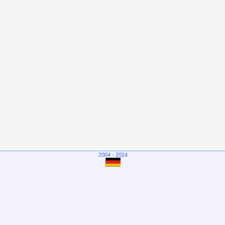
2004 - 2024